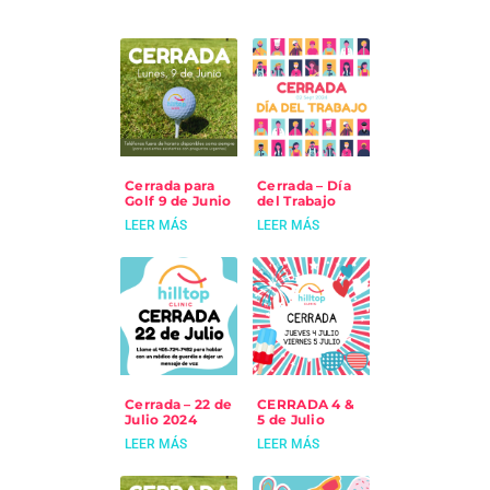
Cerrada para
Cerrada – Día
Golf 9 de Junio
del Trabajo
LEER MÁS
LEER MÁS
Cerrada – 22 de
CERRADA 4 &
Julio 2024
5 de Julio
LEER MÁS
LEER MÁS