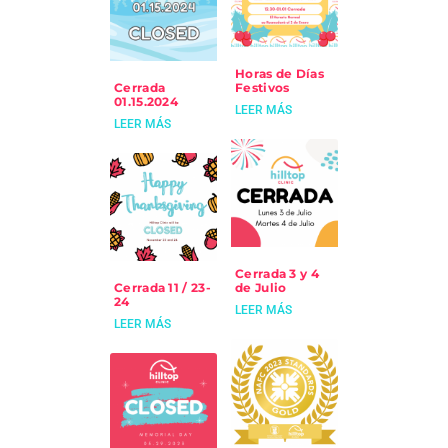
Horas de Días
Cerrada
Festivos
01.15.2024
LEER MÁS
LEER MÁS
Cerrada 3 y 4
Cerrada 11 / 23-
de Julio
24
LEER MÁS
LEER MÁS